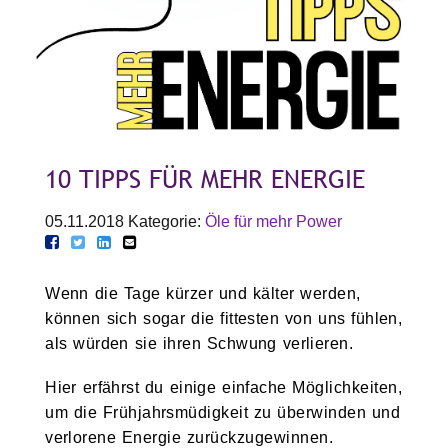
10 TIPPS FÜR MEHR ENERGIE
05.11.2018
Kategorie:
Öle für mehr Power
Wenn die Tage kürzer und kälter werden,
können sich sogar die fittesten von uns fühlen,
als würden sie ihren Schwung verlieren.
Hier erfährst du einige einfache Möglichkeiten,
um die Frühjahrsmüdigkeit zu überwinden und
verlorene Energie zurückzugewinnen.