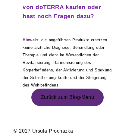
von doTERRA kaufen oder
hast noch Fragen dazu?
Hinweis
: die angeführten Produkte ersetzen
keine ärztliche Diagnose, Behandlung oder
Therapie und dient im Wesentlichen der
Revitalisierung, Harmonisierung des
Körperbefindens, der Aktivierung und Stärkung
der Selbstheilungskräfte und der Steigerung
des Wohlbefindens.
Zurück zum Blog-Menü
© 2017 Ursula Prochazka