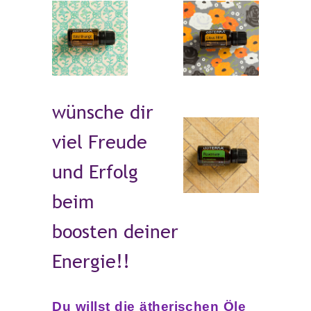
wünsche dir
viel Freude
und Erfolg
beim
boosten deiner
Energie!!
Du willst die ätherischen Öle