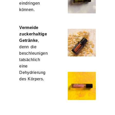
eindringen
können.
Vermeide
zuckerhaltige
Getränke
,
denn die
beschleunigen
tatsächlich
eine
Dehydrierung
des Körpers.