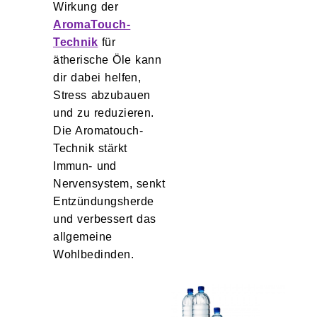
Wirkung der
AromaTouch-
Technik
für
ätherische Öle kann
dir dabei helfen,
Stress abzubauen
und zu reduzieren.
Die Aromatouch-
Technik stärkt
Immun- und
Nervensystem, senkt
Entzündungsherde
und verbessert das
allgemeine
Wohlbedinden.