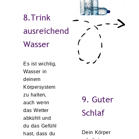
8.Trink
ausreichend
Wasser
Es ist wichtig,
Wasser in
deinem
Körpersystem
zu halten,
9. Guter
auch wenn
Schlaf
das Wetter
abkühlt und
du das Gefühl
Dein Körper
hast, dass du