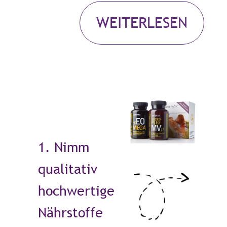
WEITERLESEN
1. Nimm
qualitativ
hochwertige
Nährstoffe