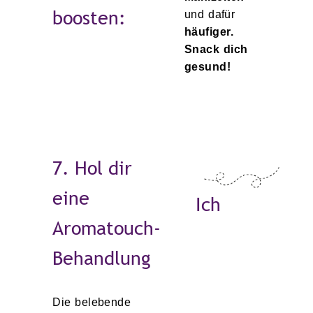
boosten:
und dafür
häufiger.
Snack dich
gesund!
7. Hol dir
eine
Ich
Aromatouch-
Behandlung
Die belebende