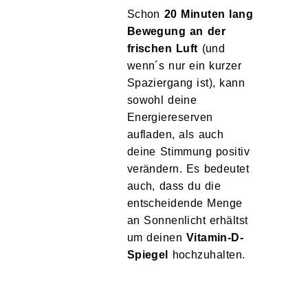
Schon
20 Minuten lang
Bewegung an der
frischen Luft
(und
wenn´s nur ein kurzer
Spaziergang ist), kann
sowohl deine
Energiereserven
aufladen, als auch
deine Stimmung positiv
verändern. Es bedeutet
auch, dass du die
entscheidende Menge
an Sonnenlicht erhältst
um deinen
Vitamin-D-
Spiegel
hochzuhalten.