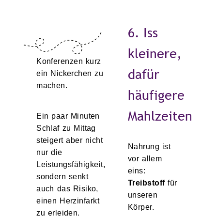
6. Iss
kleinere,
Konferenzen kurz
dafür
ein Nickerchen zu
machen.
häufigere
Mahlzeiten
Ein paar Minuten
Schlaf zu Mittag
steigert aber nicht
Nahrung ist
nur die
vor allem
Leistungsfähigkeit,
eins:
sondern senkt
Treibstoff
für
auch das Risiko,
unseren
einen Herzinfarkt
Körper.
zu erleiden.